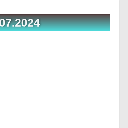
.07.2024